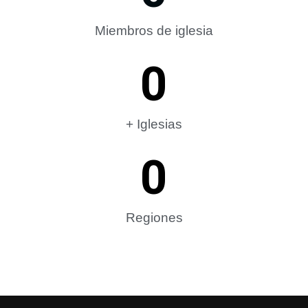
Miembros de iglesia
0
+ Iglesias
0
Regiones