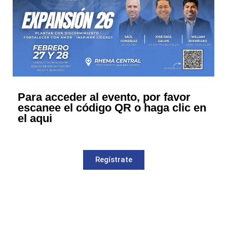
Para acceder al evento, por favor
escanee el código QR
o
haga clic en
el aqui
Regístrate