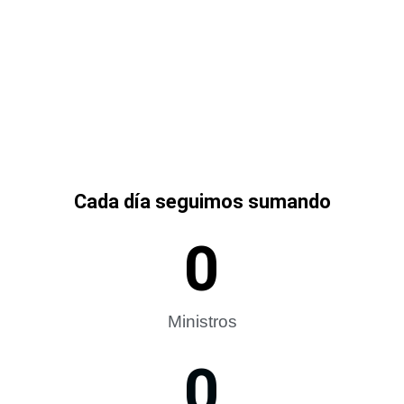
Cada día seguimos sumando
0
Ministros
0