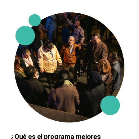
¿Qué es el programa mejores