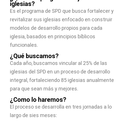
iglesias?
Es el programa de SPD que busca fortalecer y
revitalizar sus iglesias enfocado en construir
modelos de desarrollo propios para cada
iglesia, basados en principios bíblicos
funcionales.
¿Qué buscamos?
Cada año, buscamos vincular al 25% de las
iglesias del SPD en un proceso de desarrollo
integral, fortaleciendo 85 iglesias anualmente
para que sean más y mejores.
¿Como lo haremos?
El proceso se desarrolla en tres jornadas a lo
largo de sies meses: