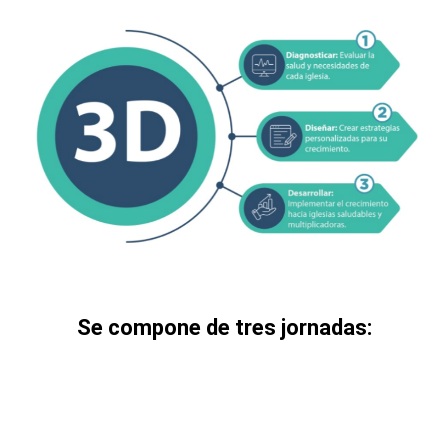
Se compone de tres jornadas: