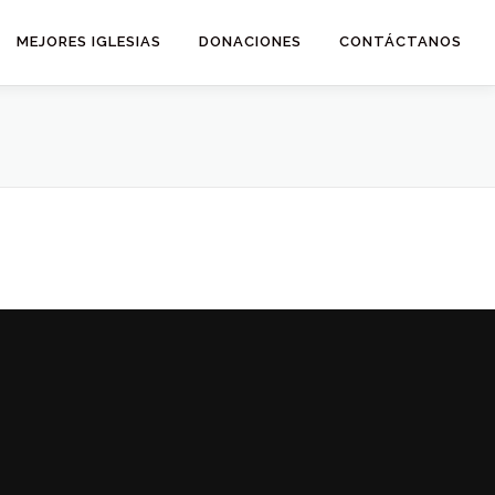
MEJORES IGLESIAS
DONACIONES
CONTÁCTANOS