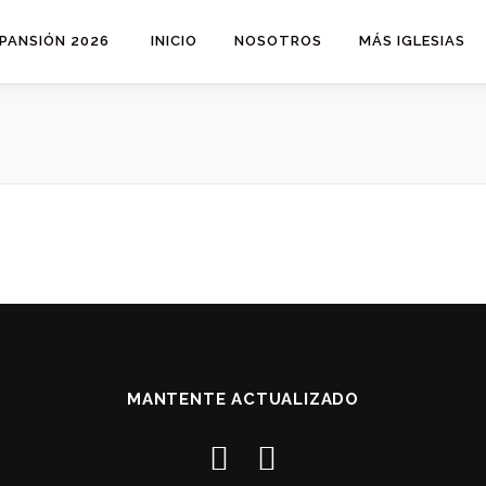
PANSIÓN 2026
INICIO
NOSOTROS
MÁS IGLESIAS
MANTENTE ACTUALIZADO